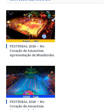
FESTRIBAL 2026 – No
Coração da Amazônia.
Apresentação da Munduruku.
FESTRIBAL 2026 – No
Coração da Amazônia.