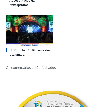
Apresentação da
Muirapinima.
FESTRIBAL 2026: Festa dos
Visitantes.
Os comentários estão fechados.