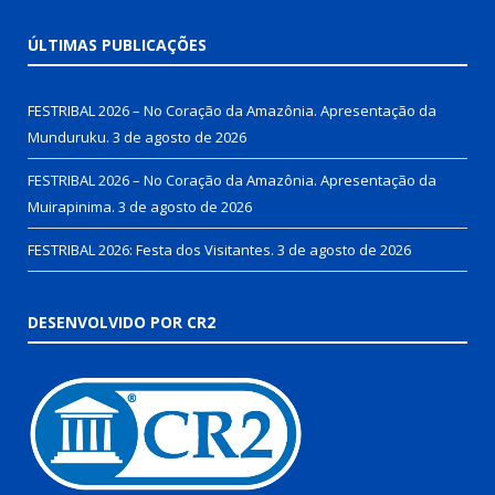
ÚLTIMAS PUBLICAÇÕES
FESTRIBAL 2026 – No Coração da Amazônia. Apresentação da
Munduruku.
3 de agosto de 2026
FESTRIBAL 2026 – No Coração da Amazônia. Apresentação da
Muirapinima.
3 de agosto de 2026
FESTRIBAL 2026: Festa dos Visitantes.
3 de agosto de 2026
DESENVOLVIDO POR CR2