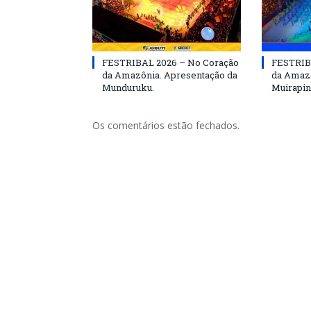
FESTRIBAL 2026 – No Coração
FESTRIB
da Amazônia. Apresentação da
da Amazô
Munduruku.
Muirapin
Os comentários estão fechados.