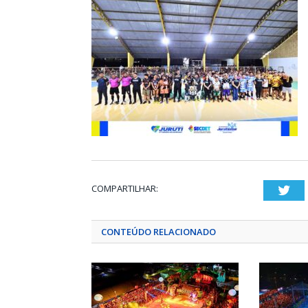
COMPARTILHAR:
Twi
CONTEÚDO RELACIONADO