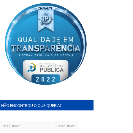
NÃO ENCONTROU O QUE QUERIA?