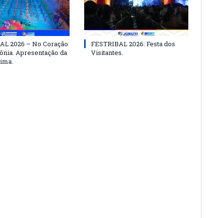
AL 2026 – No Coração
FESTRIBAL 2026: Festa dos
nia. Apresentação da
Visitantes.
ima.