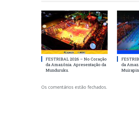
FESTRIBAL 2026 – No Coração
FESTRIB
da Amazônia. Apresentação da
da Amazô
Munduruku.
Muirapin
Os comentários estão fechados.