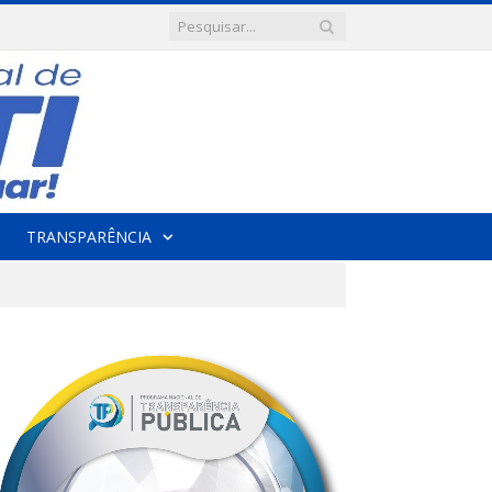
TRANSPARÊNCIA