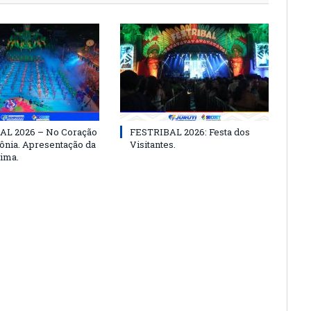
AL 2026 – No Coração
FESTRIBAL 2026: Festa dos
nia. Apresentação da
Visitantes.
ima.