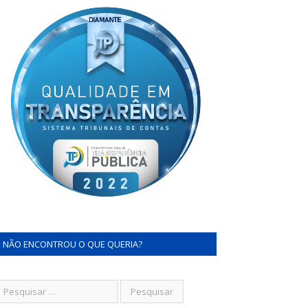
NÃO ENCONTROU O QUE QUERIA?