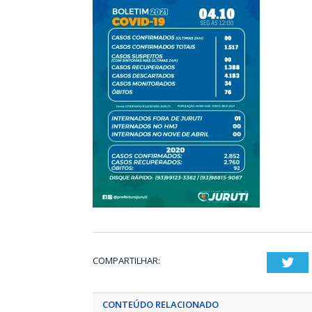
COMPARTILHAR:
Twi
CONTEÚDO RELACIONADO