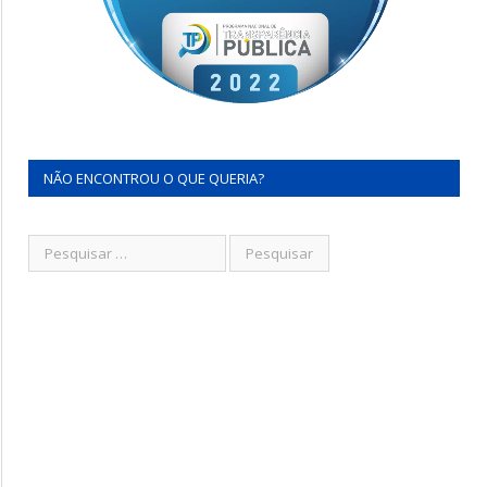
NÃO ENCONTROU O QUE QUERIA?