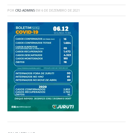
POR
CR2-ADMIN5
EM
6 DE DEZEMBRO DE 2021