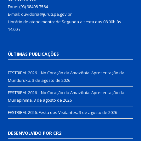
Fone: (93) 98408-7564
E-mail: ouvidoria@juruti.pa.gov.br
Horário de atendimento: de Segunda a sexta das 08:00h às
14:00h
ÚLTIMAS PUBLICAÇÕES
FESTRIBAL 2026 – No Coração da Amazônia. Apresentação da
Munduruku.
3 de agosto de 2026
FESTRIBAL 2026 – No Coração da Amazônia. Apresentação da
Muirapinima.
3 de agosto de 2026
FESTRIBAL 2026: Festa dos Visitantes.
3 de agosto de 2026
DESENVOLVIDO POR CR2