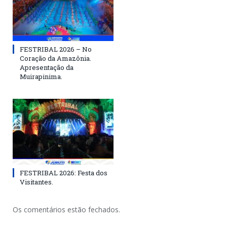
FESTRIBAL 2026 – No
Coração da Amazônia.
Apresentação da
Muirapinima.
FESTRIBAL 2026: Festa dos
Visitantes.
Os comentários estão fechados.