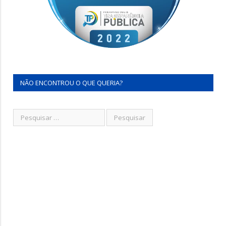
NÃO ENCONTROU O QUE QUERIA?