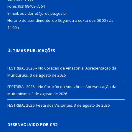
Fone: (93) 98408-7564
E-mail: ouvidoria@juruti.pa.gov.br
Horário de atendimento: de Segunda a sexta das 08:00h às
14:00h
ÚLTIMAS PUBLICAÇÕES
FESTRIBAL 2026 – No Coração da Amazônia. Apresentação da
Munduruku.
3 de agosto de 2026
FESTRIBAL 2026 – No Coração da Amazônia. Apresentação da
Muirapinima.
3 de agosto de 2026
FESTRIBAL 2026: Festa dos Visitantes.
3 de agosto de 2026
DESENVOLVIDO POR CR2