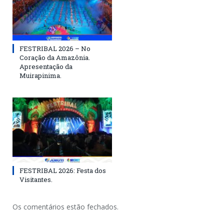
FESTRIBAL 2026 – No
Coração da Amazônia.
Apresentação da
Muirapinima.
FESTRIBAL 2026: Festa dos
Visitantes.
Os comentários estão fechados.