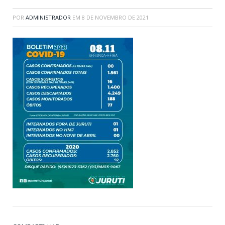
POR
ADMINISTRADOR
EM
8 DE NOVEMBRO DE 2021