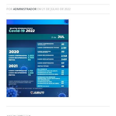
POR
ADMINISTRADOR
EM
21 DE JULHO DE 2022