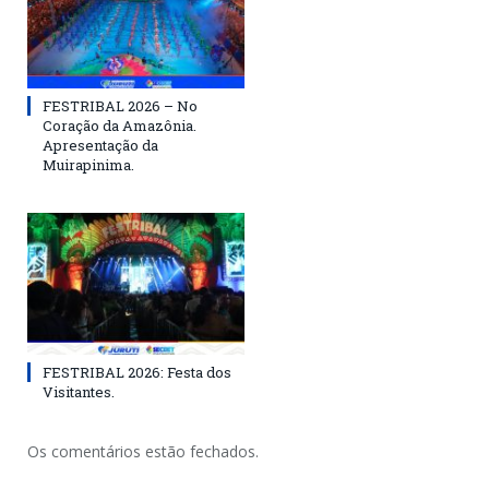
FESTRIBAL 2026 – No
Coração da Amazônia.
Apresentação da
Muirapinima.
FESTRIBAL 2026: Festa dos
Visitantes.
Os comentários estão fechados.