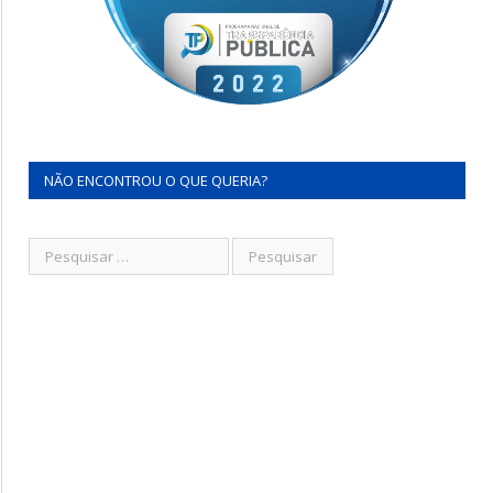
NÃO ENCONTROU O QUE QUERIA?