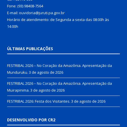
Fone: (93) 98408-7564
E-mail: ouvidoria@juruti.pa.gov.br
Horário de atendimento: de Segunda a sexta das 08:00h às
14:00h
ÚLTIMAS PUBLICAÇÕES
FESTRIBAL 2026 – No Coração da Amazônia. Apresentação da
Munduruku.
3 de agosto de 2026
FESTRIBAL 2026 – No Coração da Amazônia. Apresentação da
Muirapinima.
3 de agosto de 2026
FESTRIBAL 2026: Festa dos Visitantes.
3 de agosto de 2026
DESENVOLVIDO POR CR2