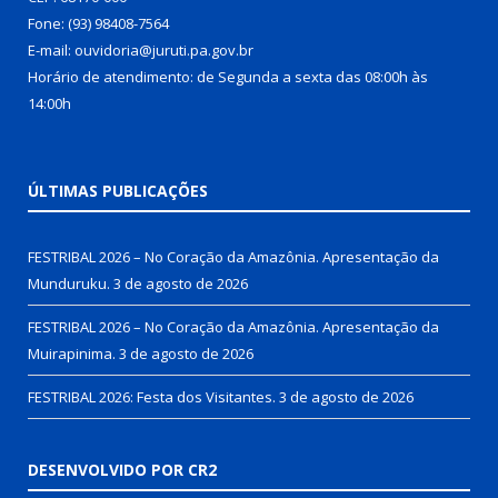
Fone: (93) 98408-7564
E-mail: ouvidoria@juruti.pa.gov.br
Horário de atendimento: de Segunda a sexta das 08:00h às
14:00h
ÚLTIMAS PUBLICAÇÕES
FESTRIBAL 2026 – No Coração da Amazônia. Apresentação da
Munduruku.
3 de agosto de 2026
FESTRIBAL 2026 – No Coração da Amazônia. Apresentação da
Muirapinima.
3 de agosto de 2026
FESTRIBAL 2026: Festa dos Visitantes.
3 de agosto de 2026
DESENVOLVIDO POR CR2