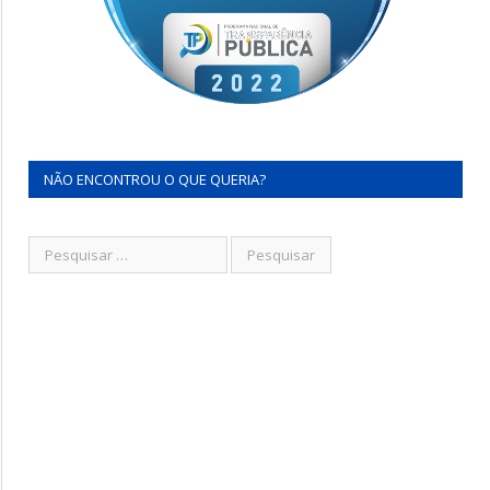
NÃO ENCONTROU O QUE QUERIA?