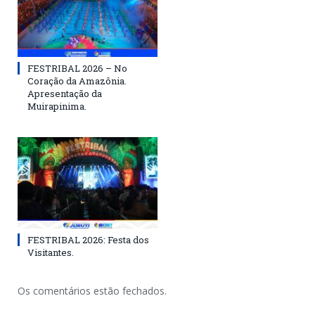
FESTRIBAL 2026 – No
Coração da Amazônia.
Apresentação da
Muirapinima.
FESTRIBAL 2026: Festa dos
Visitantes.
Os comentários estão fechados.