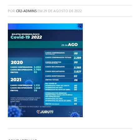
POR
CR2-ADMIN5
EM
29 DE AGOSTO DE 2022