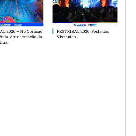
AL 2026 – No Coração
FESTRIBAL 2026: Festa dos
nia. Apresentação da
Visitantes.
ima.