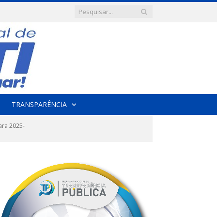
TRANSPARÊNCIA
ara 2025-