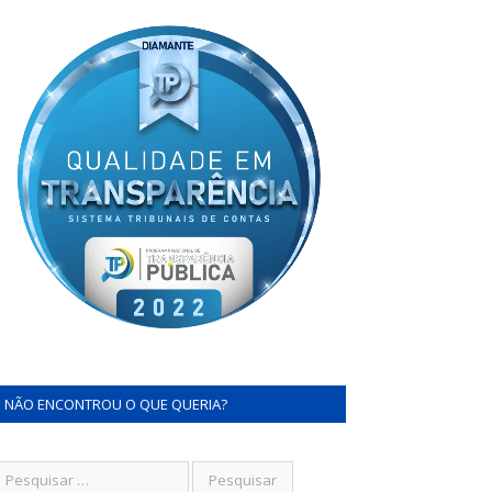
NÃO ENCONTROU O QUE QUERIA?