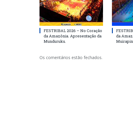
FESTRIBAL 2026 – No Coração
FESTRIB
da Amazônia. Apresentação da
da Amazô
Munduruku.
Muirapin
Os comentários estão fechados.