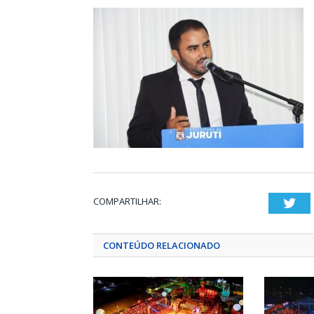
COMPARTILHAR:
Twi
CONTEÚDO RELACIONADO