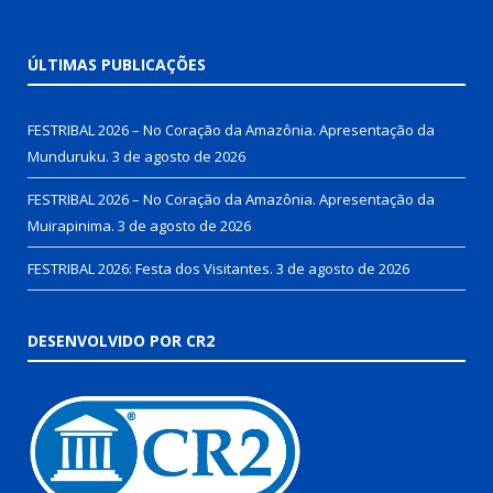
ÚLTIMAS PUBLICAÇÕES
FESTRIBAL 2026 – No Coração da Amazônia. Apresentação da
Munduruku.
3 de agosto de 2026
FESTRIBAL 2026 – No Coração da Amazônia. Apresentação da
Muirapinima.
3 de agosto de 2026
FESTRIBAL 2026: Festa dos Visitantes.
3 de agosto de 2026
DESENVOLVIDO POR CR2