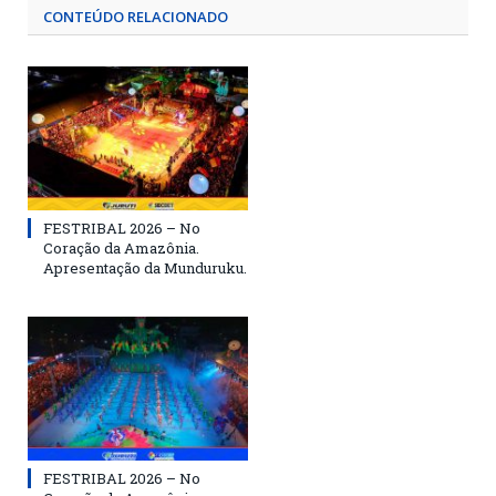
CONTEÚDO RELACIONADO
FESTRIBAL 2026 – No
Coração da Amazônia.
Apresentação da Munduruku.
FESTRIBAL 2026 – No