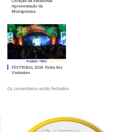
Coração da Amazônia.
Apresentação da
Muirapinima.
FESTRIBAL 2026: Festa dos
Visitantes.
Os comentários estão fechados.