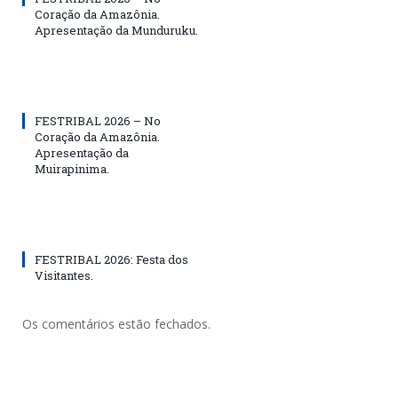
Coração da Amazônia.
Apresentação da Munduruku.
FESTRIBAL 2026 – No
Coração da Amazônia.
Apresentação da
Muirapinima.
FESTRIBAL 2026: Festa dos
Visitantes.
Os comentários estão fechados.