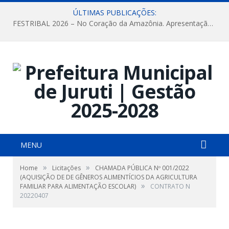
ÚLTIMAS PUBLICAÇÕES:
FESTRIBAL 2026 – No Coração da Amazônia. Apresentação da Munduruku.
MENU
»
»
Home
Licitações
CHAMADA PÚBLICA Nº 001/2022
(AQUISIÇÃO DE DE GÊNEROS ALIMENTÍCIOS DA AGRICULTURA
»
FAMILIAR PARA ALIMENTAÇÃO ESCOLAR)
CONTRATO N
20220407