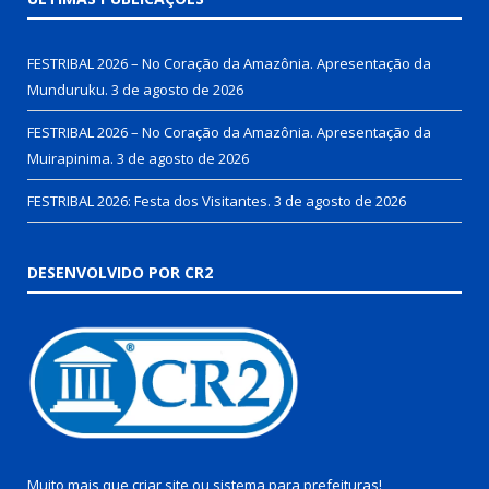
FESTRIBAL 2026 – No Coração da Amazônia. Apresentação da
Munduruku.
3 de agosto de 2026
FESTRIBAL 2026 – No Coração da Amazônia. Apresentação da
Muirapinima.
3 de agosto de 2026
FESTRIBAL 2026: Festa dos Visitantes.
3 de agosto de 2026
DESENVOLVIDO POR CR2
Muito mais que
criar site
ou
sistema para prefeituras
!