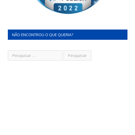
NÃO ENCONTROU O QUE QUERIA?