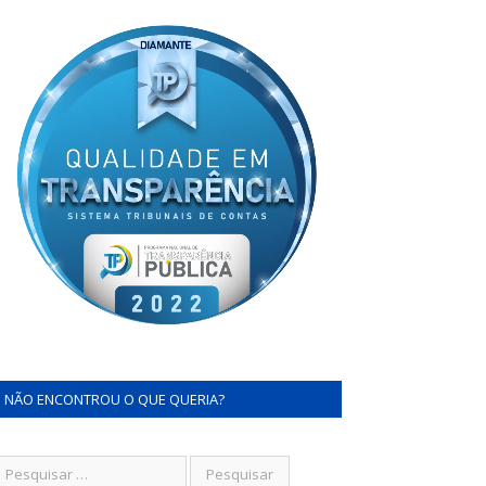
NÃO ENCONTROU O QUE QUERIA?