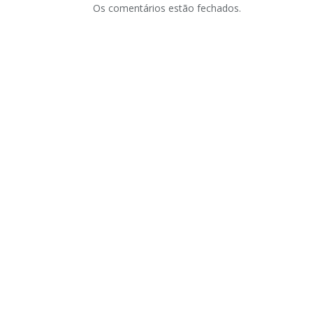
Os comentários estão fechados.