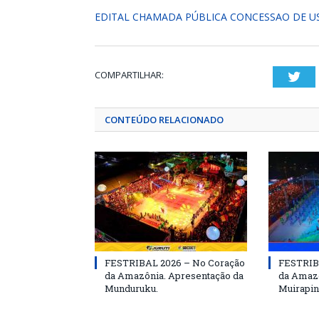
EDITAL CHAMADA PÚBLICA CONCESSAO DE U
COMPARTILHAR:
Twi
CONTEÚDO RELACIONADO
FESTRIBAL 2026 – No Coração
FESTRIB
da Amazônia. Apresentação da
da Amazô
Munduruku.
Muirapin