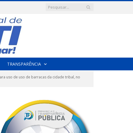
TRANSPARÊNCIA
a uso de uso de barracas da cidade tribal, no