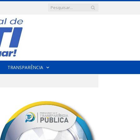
TRANSPARÊNCIA