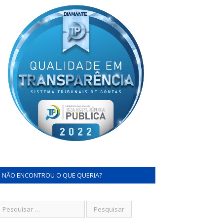
NÃO ENCONTROU O QUE QUERIA?