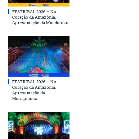
FESTRIBAL 2026 – No
Coração da Amazônia.
Apresentação da Munduruku.
FESTRIBAL 2026 – No
Coração da Amazônia.
Apresentação da
Muirapinima.