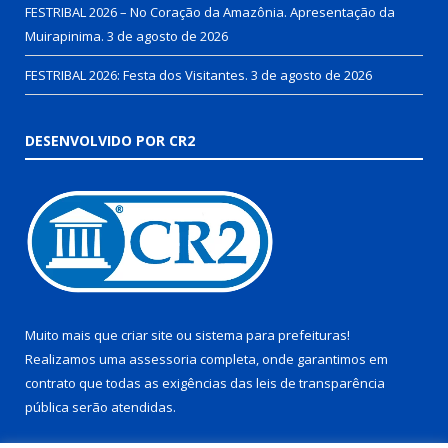
FESTRIBAL 2026 – No Coração da Amazônia. Apresentação da
Muirapinima.
3 de agosto de 2026
FESTRIBAL 2026: Festa dos Visitantes.
3 de agosto de 2026
DESENVOLVIDO POR CR2
Muito mais que
criar site
ou
sistema para prefeituras
!
Realizamos uma
assessoria
completa, onde garantimos em
contrato que todas as exigências das
leis de transparência
pública
serão atendidas.