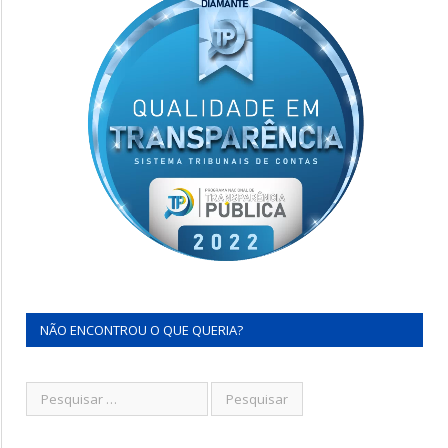
NÃO ENCONTROU O QUE QUERIA?