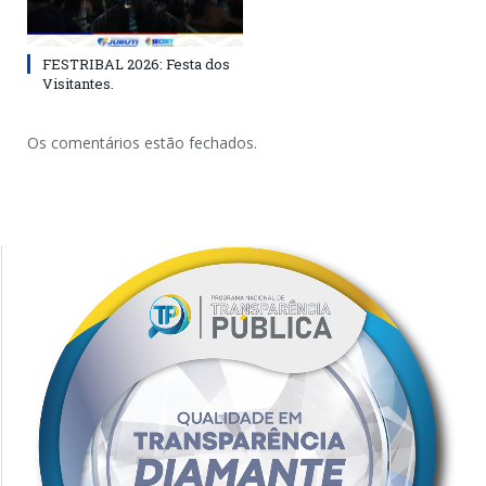
FESTRIBAL 2026: Festa dos
Visitantes.
Os comentários estão fechados.