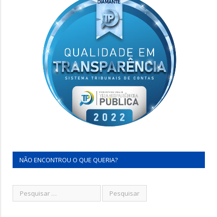
NÃO ENCONTROU O QUE QUERIA?