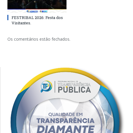
FESTRIBAL 2026: Festa dos
Visitantes.
Os comentários estão fechados.