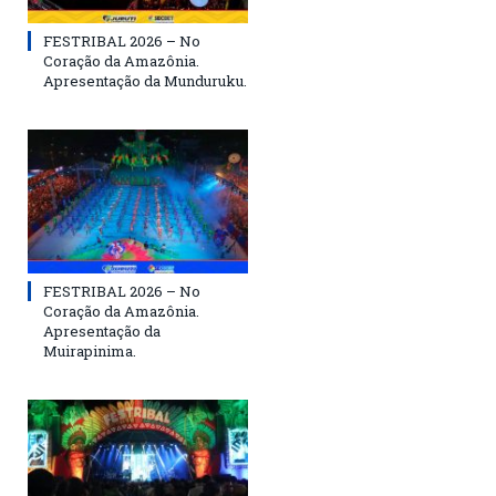
FESTRIBAL 2026 – No
Coração da Amazônia.
Apresentação da Munduruku.
FESTRIBAL 2026 – No
Coração da Amazônia.
Apresentação da
Muirapinima.