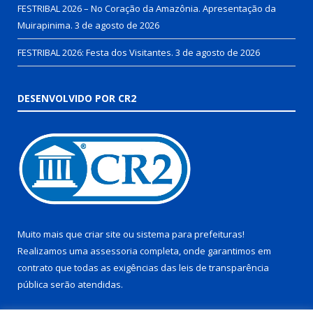
FESTRIBAL 2026 – No Coração da Amazônia. Apresentação da
Muirapinima.
3 de agosto de 2026
FESTRIBAL 2026: Festa dos Visitantes.
3 de agosto de 2026
DESENVOLVIDO POR CR2
Muito mais que
criar site
ou
sistema para prefeituras
!
Realizamos uma
assessoria
completa, onde garantimos em
contrato que todas as exigências das
leis de transparência
pública
serão atendidas.