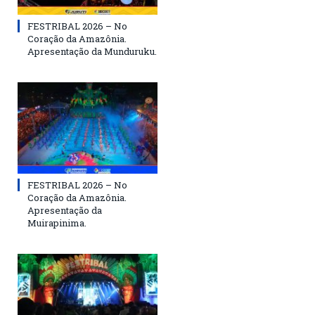
FESTRIBAL 2026 – No
Coração da Amazônia.
Apresentação da Munduruku.
FESTRIBAL 2026 – No
Coração da Amazônia.
Apresentação da
Muirapinima.