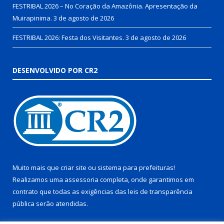
FESTRIBAL 2026 – No Coração da Amazônia. Apresentação da
Muirapinima.
3 de agosto de 2026
FESTRIBAL 2026: Festa dos Visitantes.
3 de agosto de 2026
DESENVOLVIDO POR CR2
Muito mais que
criar site
ou
sistema para prefeituras
!
Realizamos uma
assessoria
completa, onde garantimos em
contrato que todas as exigências das
leis de transparência
pública
serão atendidas.