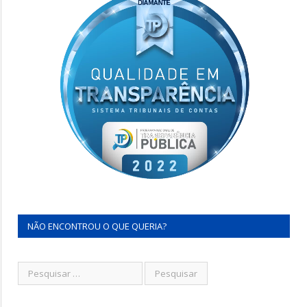
NÃO ENCONTROU O QUE QUERIA?