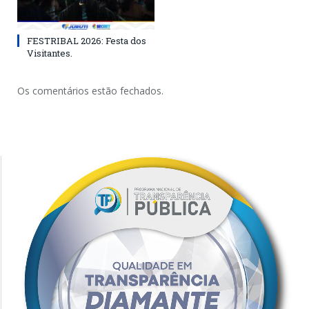
FESTRIBAL 2026: Festa dos
Visitantes.
Os comentários estão fechados.