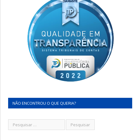
NÃO ENCONTROU O QUE QUERIA?