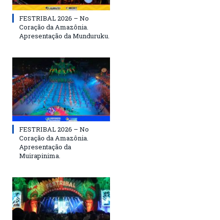
FESTRIBAL 2026 – No
Coração da Amazônia.
Apresentação da Munduruku.
FESTRIBAL 2026 – No
Coração da Amazônia.
Apresentação da
Muirapinima.