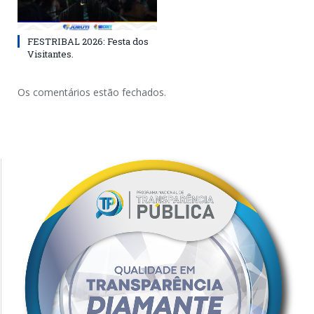
FESTRIBAL 2026: Festa dos
Visitantes.
Os comentários estão fechados.