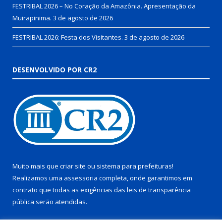
FESTRIBAL 2026 – No Coração da Amazônia. Apresentação da
Muirapinima.
3 de agosto de 2026
FESTRIBAL 2026: Festa dos Visitantes.
3 de agosto de 2026
DESENVOLVIDO POR CR2
Muito mais que
criar site
ou
sistema para prefeituras
!
Realizamos uma
assessoria
completa, onde garantimos em
contrato que todas as exigências das
leis de transparência
pública
serão atendidas.