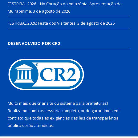
FESTRIBAL 2026 – No Coração da Amazônia. Apresentação da
Muirapinima.
3 de agosto de 2026
FESTRIBAL 2026: Festa dos Visitantes.
3 de agosto de 2026
DESENVOLVIDO POR CR2
Muito mais que
criar site
ou
sistema para prefeituras
!
Realizamos uma
assessoria
completa, onde garantimos em
contrato que todas as exigências das
leis de transparência
pública
serão atendidas.