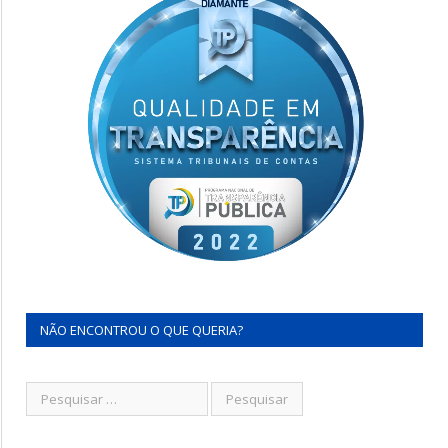
NÃO ENCONTROU O QUE QUERIA?