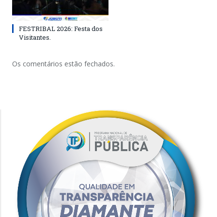
FESTRIBAL 2026: Festa dos
Visitantes.
Os comentários estão fechados.