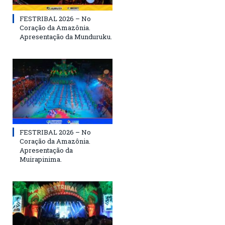
FESTRIBAL 2026 – No
Coração da Amazônia.
Apresentação da Munduruku.
FESTRIBAL 2026 – No
Coração da Amazônia.
Apresentação da
Muirapinima.