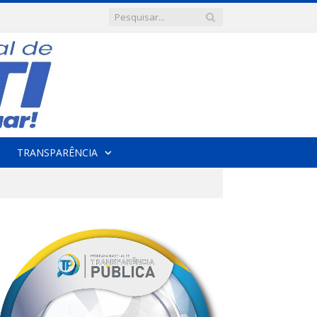
TRANSPARÊNCIA