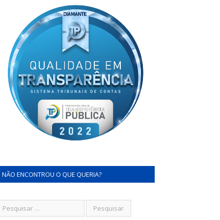
NÃO ENCONTROU O QUE QUERIA?