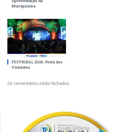
Apresentação da
Muirapinima.
FESTRIBAL 2026: Festa dos
Visitantes.
Os comentários estão fechados.