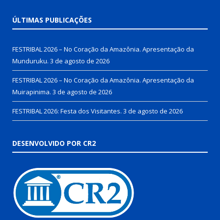
ÚLTIMAS PUBLICAÇÕES
FESTRIBAL 2026 – No Coração da Amazônia. Apresentação da
Munduruku.
3 de agosto de 2026
FESTRIBAL 2026 – No Coração da Amazônia. Apresentação da
Muirapinima.
3 de agosto de 2026
FESTRIBAL 2026: Festa dos Visitantes.
3 de agosto de 2026
DESENVOLVIDO POR CR2