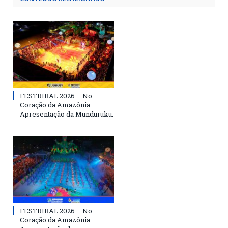
FESTRIBAL 2026 – No
Coração da Amazônia.
Apresentação da Munduruku.
FESTRIBAL 2026 – No
Coração da Amazônia.