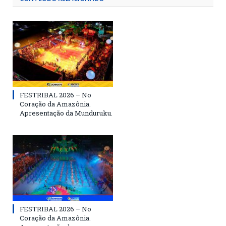
FESTRIBAL 2026 – No
Coração da Amazônia.
Apresentação da Munduruku.
FESTRIBAL 2026 – No
Coração da Amazônia.