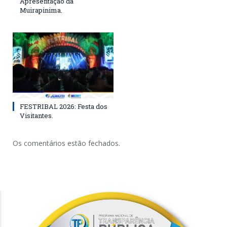
Apresentação da
Muirapinima.
FESTRIBAL 2026: Festa dos
Visitantes.
Os comentários estão fechados.