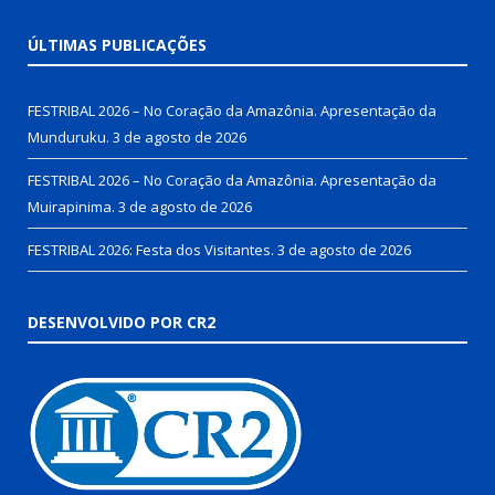
ÚLTIMAS PUBLICAÇÕES
FESTRIBAL 2026 – No Coração da Amazônia. Apresentação da
Munduruku.
3 de agosto de 2026
FESTRIBAL 2026 – No Coração da Amazônia. Apresentação da
Muirapinima.
3 de agosto de 2026
FESTRIBAL 2026: Festa dos Visitantes.
3 de agosto de 2026
DESENVOLVIDO POR CR2