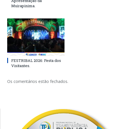
Apresentação da
Muirapinima.
FESTRIBAL 2026: Festa dos
Visitantes.
Os comentários estão fechados.