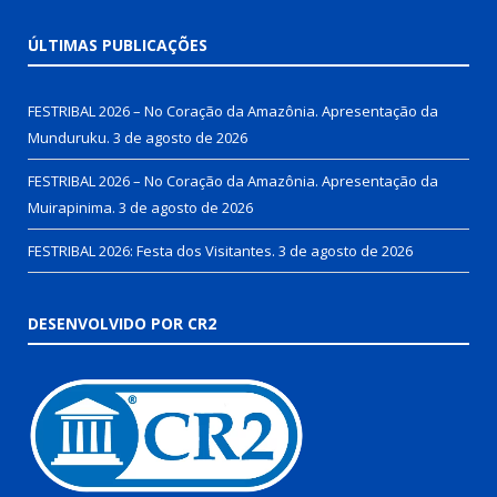
ÚLTIMAS PUBLICAÇÕES
FESTRIBAL 2026 – No Coração da Amazônia. Apresentação da
Munduruku.
3 de agosto de 2026
FESTRIBAL 2026 – No Coração da Amazônia. Apresentação da
Muirapinima.
3 de agosto de 2026
FESTRIBAL 2026: Festa dos Visitantes.
3 de agosto de 2026
DESENVOLVIDO POR CR2