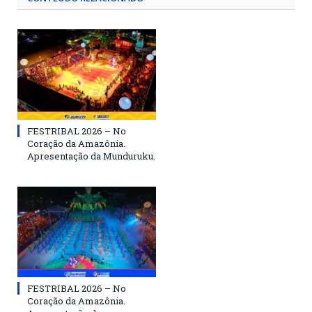
FESTRIBAL 2026 – No
Coração da Amazônia.
Apresentação da Munduruku.
FESTRIBAL 2026 – No
Coração da Amazônia.