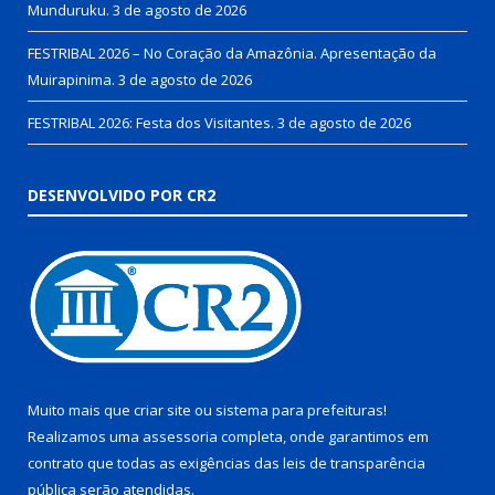
Munduruku.
3 de agosto de 2026
FESTRIBAL 2026 – No Coração da Amazônia. Apresentação da
Muirapinima.
3 de agosto de 2026
FESTRIBAL 2026: Festa dos Visitantes.
3 de agosto de 2026
DESENVOLVIDO POR CR2
Muito mais que
criar site
ou
sistema para prefeituras
!
Realizamos uma
assessoria
completa, onde garantimos em
contrato que todas as exigências das
leis de transparência
pública
serão atendidas.