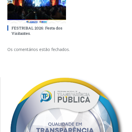
FESTRIBAL 2026: Festa dos
Visitantes.
Os comentários estão fechados.