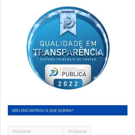
NÃO ENCONTROU O QUE QUERIA?