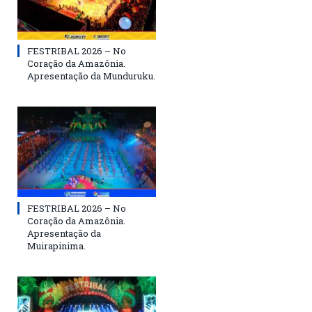
FESTRIBAL 2026 – No
Coração da Amazônia.
Apresentação da Munduruku.
FESTRIBAL 2026 – No
Coração da Amazônia.
Apresentação da
Muirapinima.