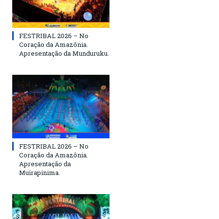
FESTRIBAL 2026 – No
Coração da Amazônia.
Apresentação da Munduruku.
FESTRIBAL 2026 – No
Coração da Amazônia.
Apresentação da
Muirapinima.