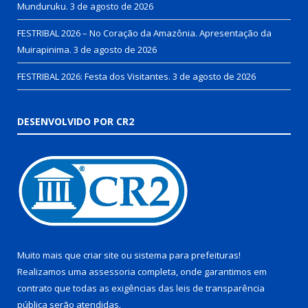
Munduruku.
3 de agosto de 2026
FESTRIBAL 2026 – No Coração da Amazônia. Apresentação da
Muirapinima.
3 de agosto de 2026
FESTRIBAL 2026: Festa dos Visitantes.
3 de agosto de 2026
DESENVOLVIDO POR CR2
Muito mais que
criar site
ou
sistema para prefeituras
!
Realizamos uma
assessoria
completa, onde garantimos em
contrato que todas as exigências das
leis de transparência
pública
serão atendidas.