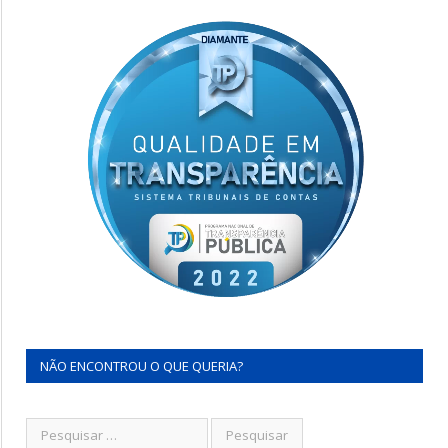
NÃO ENCONTROU O QUE QUERIA?