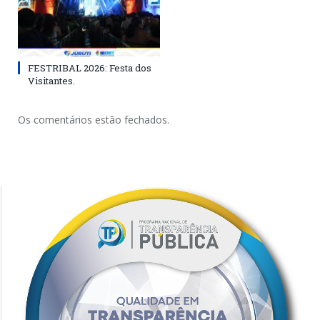
FESTRIBAL 2026: Festa dos
Visitantes.
Os comentários estão fechados.