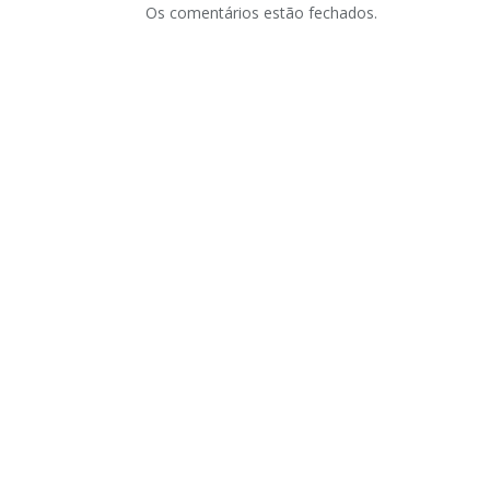
Os comentários estão fechados.