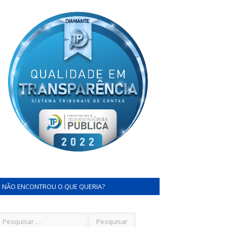
NÃO ENCONTROU O QUE QUERIA?