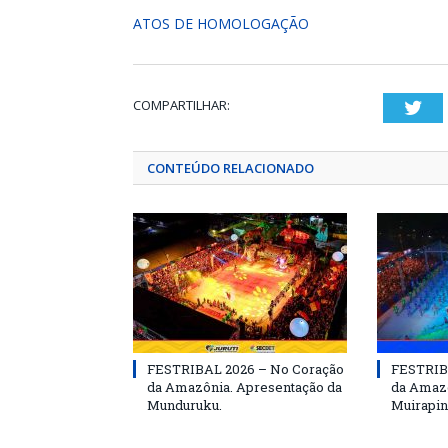
ATOS DE HOMOLOGAÇÃO
COMPARTILHAR:
Twi
CONTEÚDO RELACIONADO
FESTRIBAL 2026 – No Coração
FESTRIB
da Amazônia. Apresentação da
da Amazô
Munduruku.
Muirapin