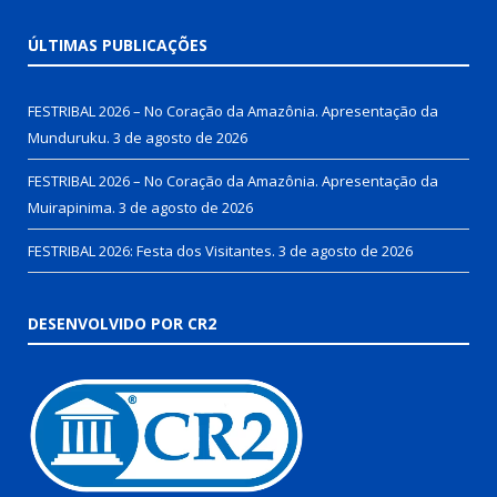
ÚLTIMAS PUBLICAÇÕES
FESTRIBAL 2026 – No Coração da Amazônia. Apresentação da
Munduruku.
3 de agosto de 2026
FESTRIBAL 2026 – No Coração da Amazônia. Apresentação da
Muirapinima.
3 de agosto de 2026
FESTRIBAL 2026: Festa dos Visitantes.
3 de agosto de 2026
DESENVOLVIDO POR CR2