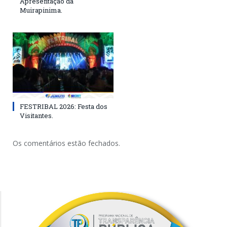
Apresentação da
Muirapinima.
FESTRIBAL 2026: Festa dos
Visitantes.
Os comentários estão fechados.