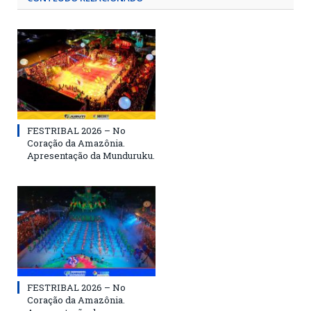
FESTRIBAL 2026 – No
Coração da Amazônia.
Apresentação da Munduruku.
FESTRIBAL 2026 – No
Coração da Amazônia.