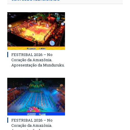
FESTRIBAL 2026 – No
Coração da Amazônia.
Apresentação da Munduruku.
FESTRIBAL 2026 – No
Coração da Amazônia.