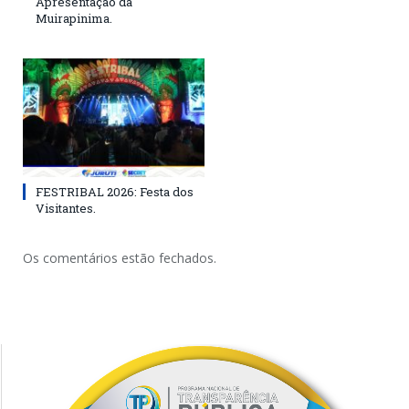
Apresentação da
Muirapinima.
FESTRIBAL 2026: Festa dos
Visitantes.
Os comentários estão fechados.