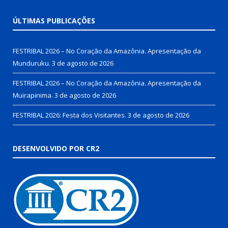
ÚLTIMAS PUBLICAÇÕES
FESTRIBAL 2026 – No Coração da Amazônia. Apresentação da
Munduruku.
3 de agosto de 2026
FESTRIBAL 2026 – No Coração da Amazônia. Apresentação da
Muirapinima.
3 de agosto de 2026
FESTRIBAL 2026: Festa dos Visitantes.
3 de agosto de 2026
DESENVOLVIDO POR CR2