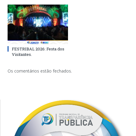
FESTRIBAL 2026: Festa dos
Visitantes.
Os comentários estão fechados.