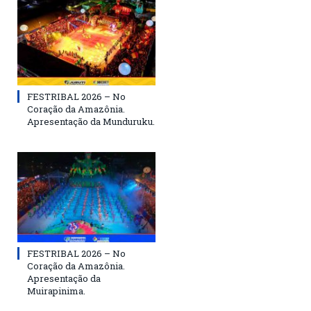
FESTRIBAL 2026 – No
Coração da Amazônia.
Apresentação da Munduruku.
FESTRIBAL 2026 – No
Coração da Amazônia.
Apresentação da
Muirapinima.