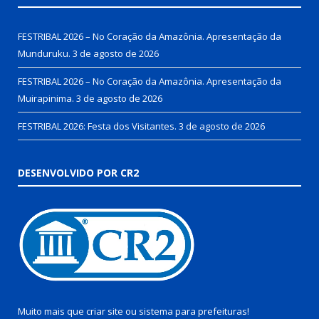
FESTRIBAL 2026 – No Coração da Amazônia. Apresentação da
Munduruku.
3 de agosto de 2026
FESTRIBAL 2026 – No Coração da Amazônia. Apresentação da
Muirapinima.
3 de agosto de 2026
FESTRIBAL 2026: Festa dos Visitantes.
3 de agosto de 2026
DESENVOLVIDO POR CR2
Muito mais que
criar site
ou
sistema para prefeituras
!