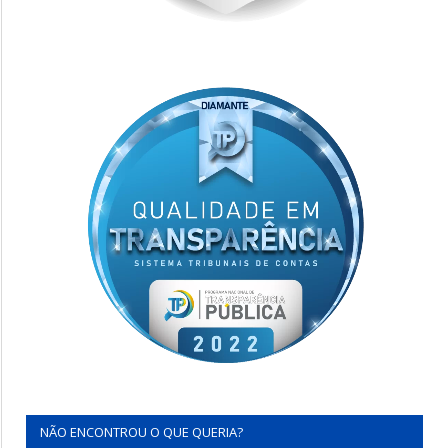
NÃO ENCONTROU O QUE QUERIA?