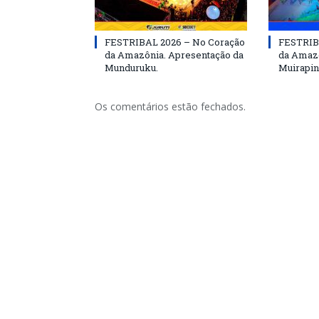
FESTRIBAL 2026 – No Coração
FESTRIB
da Amazônia. Apresentação da
da Amazô
Munduruku.
Muirapin
Os comentários estão fechados.