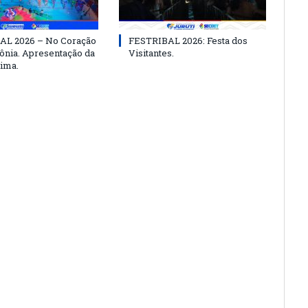
AL 2026 – No Coração
FESTRIBAL 2026: Festa dos
nia. Apresentação da
Visitantes.
ima.