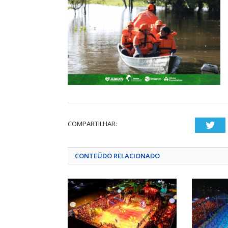
COMPARTILHAR:
Twi
CONTEÚDO RELACIONADO