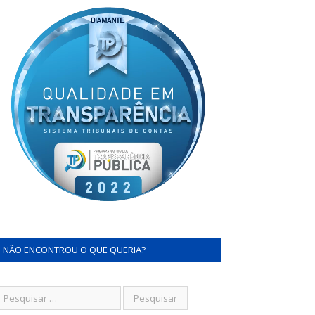
NÃO ENCONTROU O QUE QUERIA?