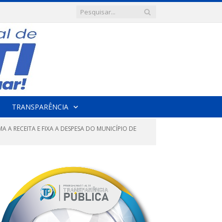
TRANSPARÊNCIA
MA A RECEITA E FIXA A DESPESA DO MUNICÍPIO DE