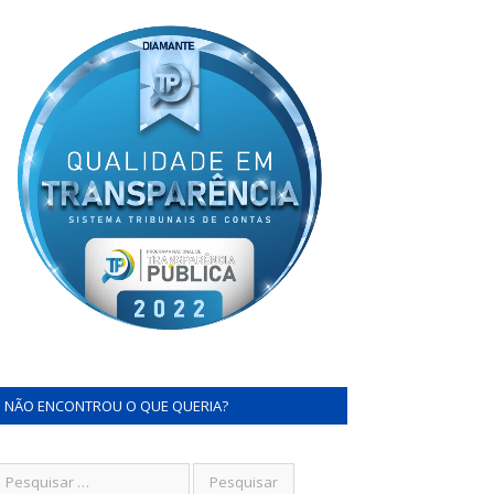
NÃO ENCONTROU O QUE QUERIA?