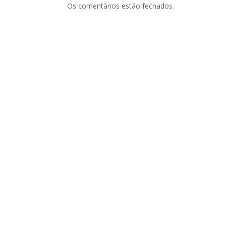
Os comentários estão fechados.