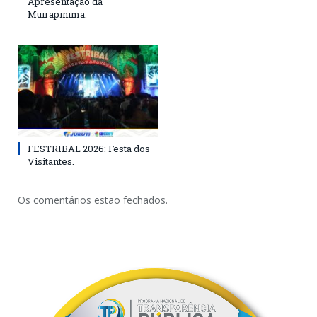
Apresentação da
Muirapinima.
FESTRIBAL 2026: Festa dos
Visitantes.
Os comentários estão fechados.