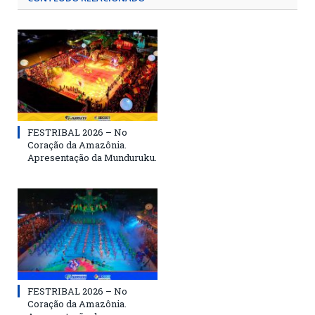
FESTRIBAL 2026 – No
Coração da Amazônia.
Apresentação da Munduruku.
FESTRIBAL 2026 – No
Coração da Amazônia.