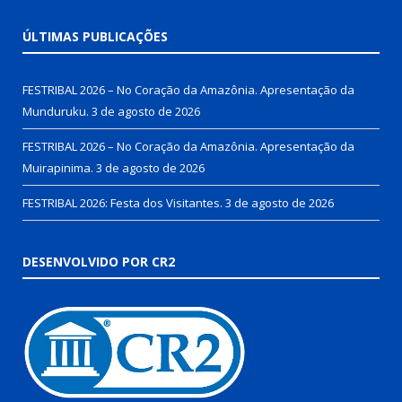
ÚLTIMAS PUBLICAÇÕES
FESTRIBAL 2026 – No Coração da Amazônia. Apresentação da
Munduruku.
3 de agosto de 2026
FESTRIBAL 2026 – No Coração da Amazônia. Apresentação da
Muirapinima.
3 de agosto de 2026
FESTRIBAL 2026: Festa dos Visitantes.
3 de agosto de 2026
DESENVOLVIDO POR CR2