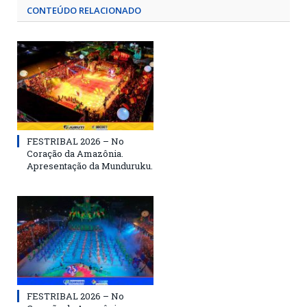
CONTEÚDO RELACIONADO
FESTRIBAL 2026 – No
Coração da Amazônia.
Apresentação da Munduruku.
FESTRIBAL 2026 – No