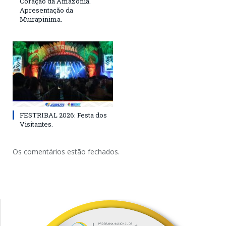
Coração da Amazônia.
Apresentação da
Muirapinima.
FESTRIBAL 2026: Festa dos
Visitantes.
Os comentários estão fechados.