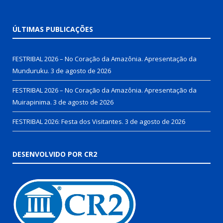
ÚLTIMAS PUBLICAÇÕES
FESTRIBAL 2026 – No Coração da Amazônia. Apresentação da
Munduruku.
3 de agosto de 2026
FESTRIBAL 2026 – No Coração da Amazônia. Apresentação da
Muirapinima.
3 de agosto de 2026
FESTRIBAL 2026: Festa dos Visitantes.
3 de agosto de 2026
DESENVOLVIDO POR CR2