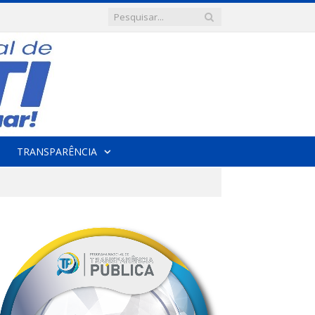
TRANSPARÊNCIA