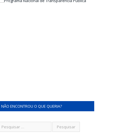
NÃO ENCONTROU O QUE QUERIA?