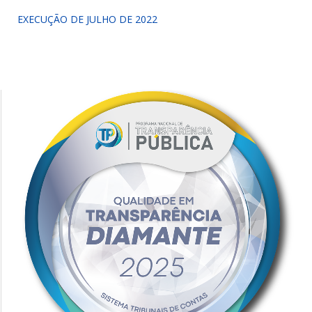
EXECUÇÃO DE JULHO DE 2022