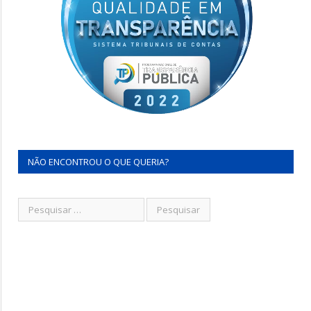
NÃO ENCONTROU O QUE QUERIA?