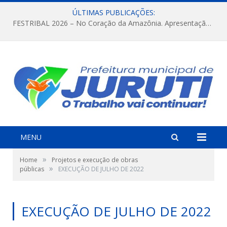
ÚLTIMAS PUBLICAÇÕES:
FESTRIBAL 2026 – No Coração da Amazônia. Apresentação da Munduruku.
MENU
»
Home
Projetos e execução de obras
»
públicas
EXECUÇÃO DE JULHO DE 2022
EXECUÇÃO DE JULHO DE 2022