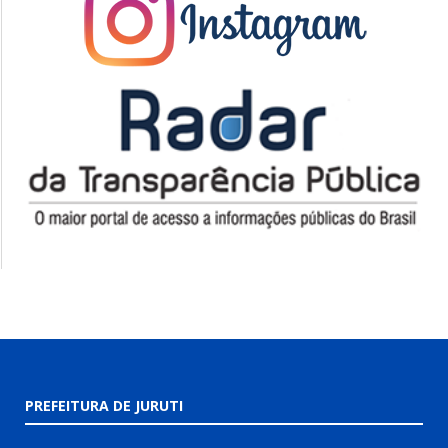
PREFEITURA DE JURUTI