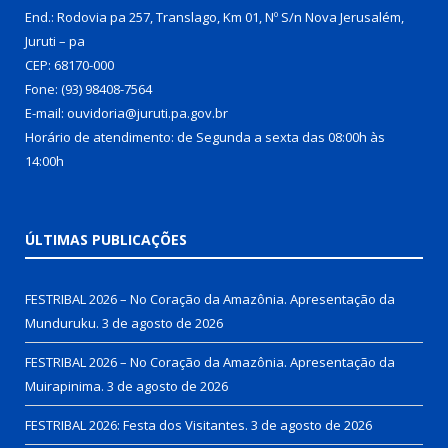
End.: Rodovia pa 257, Translago, Km 01, Nº S/n Nova Jerusalém,
Juruti – pa
CEP: 68170-000
Fone: (93) 98408-7564
E-mail: ouvidoria@juruti.pa.gov.br
Horário de atendimento: de Segunda a sexta das 08:00h às
14:00h
ÚLTIMAS PUBLICAÇÕES
FESTRIBAL 2026 – No Coração da Amazônia. Apresentação da
Munduruku.
3 de agosto de 2026
FESTRIBAL 2026 – No Coração da Amazônia. Apresentação da
Muirapinima.
3 de agosto de 2026
FESTRIBAL 2026: Festa dos Visitantes.
3 de agosto de 2026