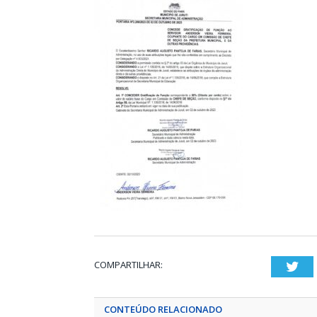
COMPARTILHAR:
Twi
CONTEÚDO RELACIONADO