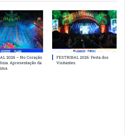
AL 2026 – No Coração
FESTRIBAL 2026: Festa dos
nia. Apresentação da
Visitantes.
ima.