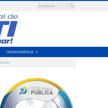
TRANSPARÊNCIA
DE 2023