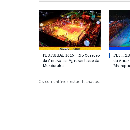
FESTRIBAL 2026 – No Coração
FESTRIB
da Amazônia. Apresentação da
da Amazô
Munduruku.
Muirapin
Os comentários estão fechados.