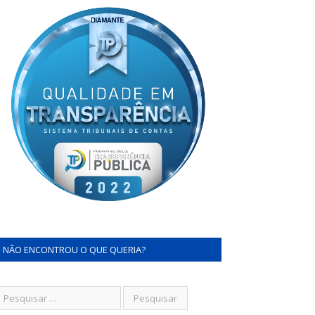
NÃO ENCONTROU O QUE QUERIA?