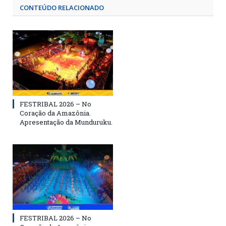
CONTEÚDO RELACIONADO
FESTRIBAL 2026 – No
Coração da Amazônia.
Apresentação da Munduruku.
FESTRIBAL 2026 – No