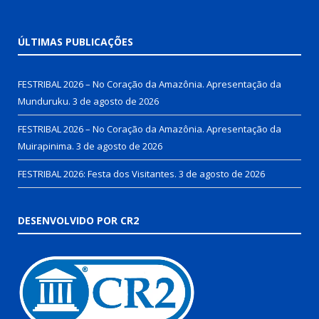
ÚLTIMAS PUBLICAÇÕES
FESTRIBAL 2026 – No Coração da Amazônia. Apresentação da
Munduruku.
3 de agosto de 2026
FESTRIBAL 2026 – No Coração da Amazônia. Apresentação da
Muirapinima.
3 de agosto de 2026
FESTRIBAL 2026: Festa dos Visitantes.
3 de agosto de 2026
DESENVOLVIDO POR CR2