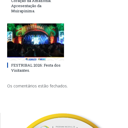
Coração da Amazônia.
Apresentação da
Muirapinima.
FESTRIBAL 2026: Festa dos
Visitantes.
Os comentários estão fechados.