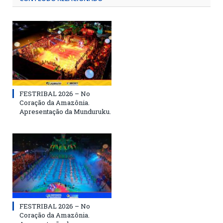
FESTRIBAL 2026 – No
Coração da Amazônia.
Apresentação da Munduruku.
FESTRIBAL 2026 – No
Coração da Amazônia.