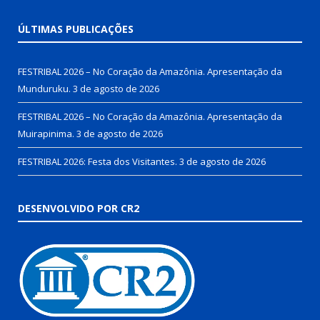
ÚLTIMAS PUBLICAÇÕES
FESTRIBAL 2026 – No Coração da Amazônia. Apresentação da
Munduruku.
3 de agosto de 2026
FESTRIBAL 2026 – No Coração da Amazônia. Apresentação da
Muirapinima.
3 de agosto de 2026
FESTRIBAL 2026: Festa dos Visitantes.
3 de agosto de 2026
DESENVOLVIDO POR CR2