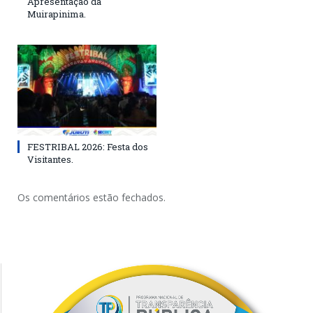
Apresentação da
Muirapinima.
FESTRIBAL 2026: Festa dos
Visitantes.
Os comentários estão fechados.