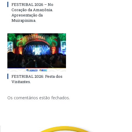
FESTRIBAL 2026 – No
Coração da Amazônia.
Apresentação da
Muirapinima.
FESTRIBAL 2026: Festa dos
Visitantes.
Os comentários estão fechados.