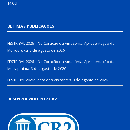
14:00h
ÚLTIMAS PUBLICAÇÕES
FESTRIBAL 2026 – No Coração da Amazônia. Apresentação da
Munduruku.
3 de agosto de 2026
FESTRIBAL 2026 – No Coração da Amazônia. Apresentação da
Muirapinima.
3 de agosto de 2026
FESTRIBAL 2026: Festa dos Visitantes.
3 de agosto de 2026
DESENVOLVIDO POR CR2