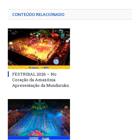
CONTEÚDO RELACIONADO
FESTRIBAL 2026 – No
Coração da Amazônia.
Apresentação da Munduruku.