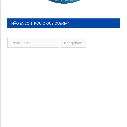
NÃO ENCONTROU O QUE QUERIA?