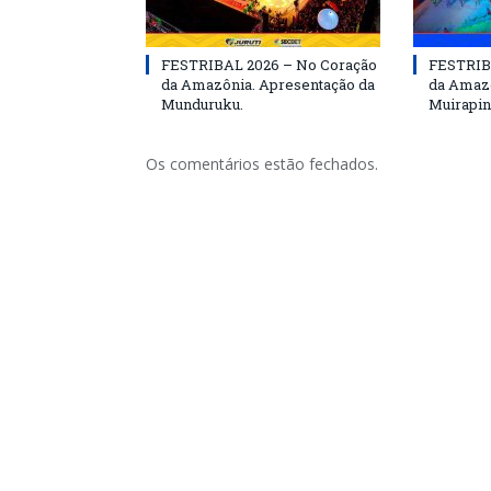
FESTRIBAL 2026 – No Coração
FESTRIB
da Amazônia. Apresentação da
da Amazô
Munduruku.
Muirapin
Os comentários estão fechados.