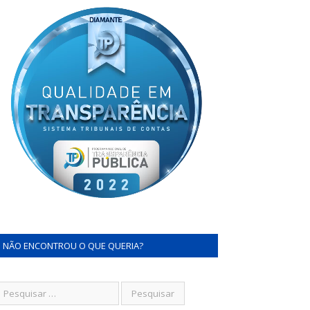
NÃO ENCONTROU O QUE QUERIA?