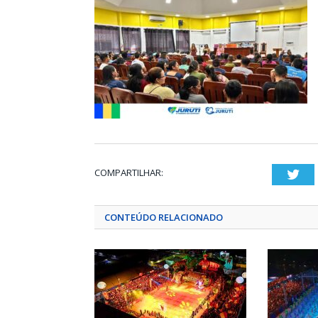
COMPARTILHAR:
Twi
CONTEÚDO RELACIONADO