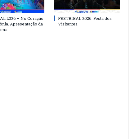
AL 2026 – No Coração
FESTRIBAL 2026: Festa dos
nia. Apresentação da
Visitantes.
ima.