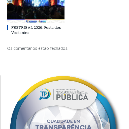
FESTRIBAL 2026: Festa dos
Visitantes.
Os comentários estão fechados.