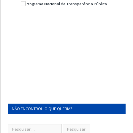
NÃO ENCONTROU O QUE QUERIA?