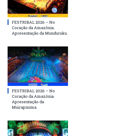
FESTRIBAL 2026 – No
Coração da Amazônia.
Apresentação da Munduruku.
FESTRIBAL 2026 – No
Coração da Amazônia.
Apresentação da
Muirapinima.