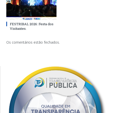
FESTRIBAL 2026: Festa dos
Visitantes.
Os comentários estão fechados.