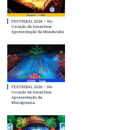
FESTRIBAL 2026 – No
Coração da Amazônia.
Apresentação da Munduruku.
FESTRIBAL 2026 – No
Coração da Amazônia.
Apresentação da
Muirapinima.