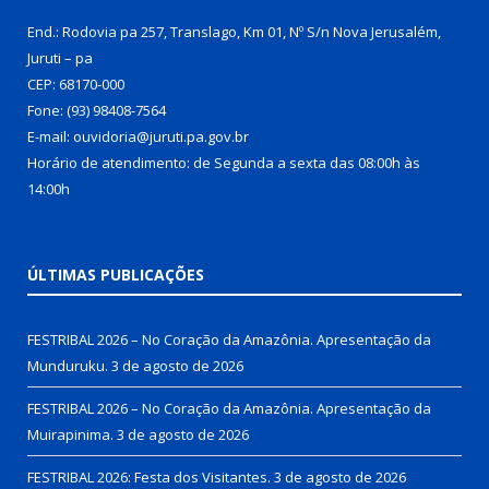
End.: Rodovia pa 257, Translago, Km 01, Nº S/n Nova Jerusalém,
Juruti – pa
CEP: 68170-000
Fone: (93) 98408-7564
E-mail: ouvidoria@juruti.pa.gov.br
Horário de atendimento: de Segunda a sexta das 08:00h às
14:00h
ÚLTIMAS PUBLICAÇÕES
FESTRIBAL 2026 – No Coração da Amazônia. Apresentação da
Munduruku.
3 de agosto de 2026
FESTRIBAL 2026 – No Coração da Amazônia. Apresentação da
Muirapinima.
3 de agosto de 2026
FESTRIBAL 2026: Festa dos Visitantes.
3 de agosto de 2026