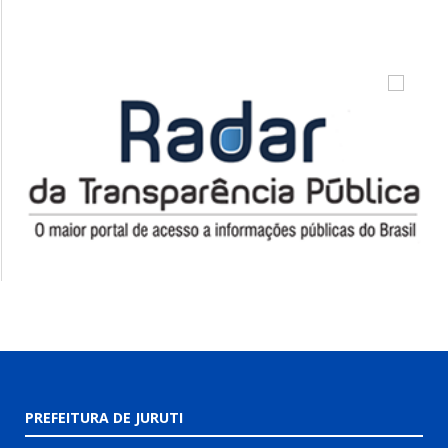
PREFEITURA DE JURUTI