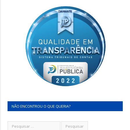
NÃO ENCONTROU O QUE QUERIA?