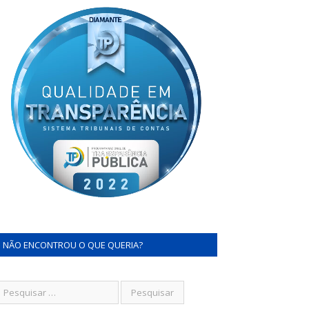
NÃO ENCONTROU O QUE QUERIA?