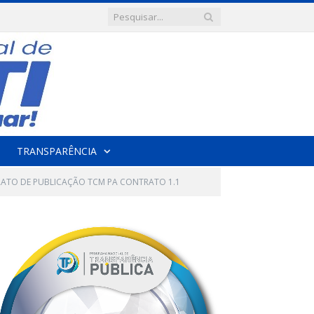
TRANSPARÊNCIA
RATO DE PUBLICAÇÃO TCM PA CONTRATO 1.1