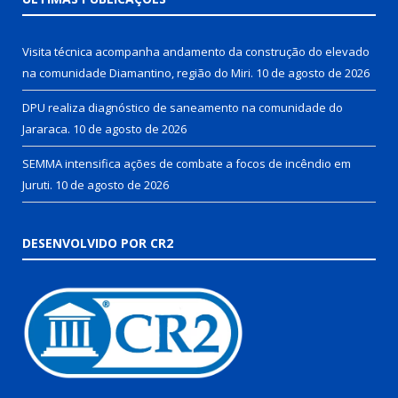
Visita técnica acompanha andamento da construção do elevado
na comunidade Diamantino, região do Miri.
10 de agosto de 2026
DPU realiza diagnóstico de saneamento na comunidade do
Jararaca.
10 de agosto de 2026
SEMMA intensifica ações de combate a focos de incêndio em
Juruti.
10 de agosto de 2026
DESENVOLVIDO POR CR2