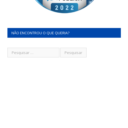
NÃO ENCONTROU O QUE QUERIA?