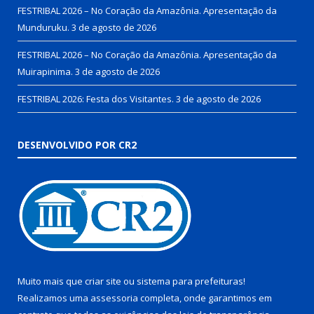
FESTRIBAL 2026 – No Coração da Amazônia. Apresentação da
Munduruku.
3 de agosto de 2026
FESTRIBAL 2026 – No Coração da Amazônia. Apresentação da
Muirapinima.
3 de agosto de 2026
FESTRIBAL 2026: Festa dos Visitantes.
3 de agosto de 2026
DESENVOLVIDO POR CR2
Muito mais que
criar site
ou
sistema para prefeituras
!
Realizamos uma
assessoria
completa, onde garantimos em