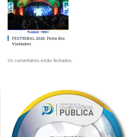
FESTRIBAL 2026: Festa dos
Visitantes.
Os comentários estão fechados.