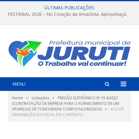
ÚLTIMAS PUBLICAÇÕES:
FESTRIBAL 2026 – No Coração da Amazônia. Apresentação da Munduruku.
MENU
»
»
Home
Licitações
PREGÃO ELETRÔNICO Nº 014/2022
(CONTRATAÇÃO DE EMPRESA PARA O FORNECIMENTO DE UM
»
APARELHO DE TOMOGRAFIA COMPUTADORIZADO)
ATO DE
DESIGNAÇÃO DO FISCAL DO CONTRATO