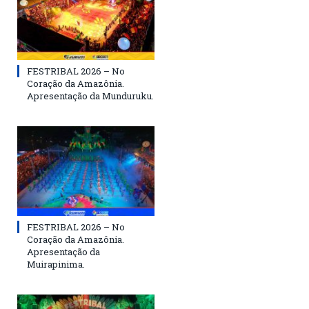
FESTRIBAL 2026 – No
Coração da Amazônia.
Apresentação da Munduruku.
FESTRIBAL 2026 – No
Coração da Amazônia.
Apresentação da
Muirapinima.