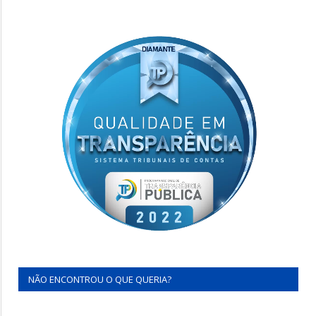
NÃO ENCONTROU O QUE QUERIA?