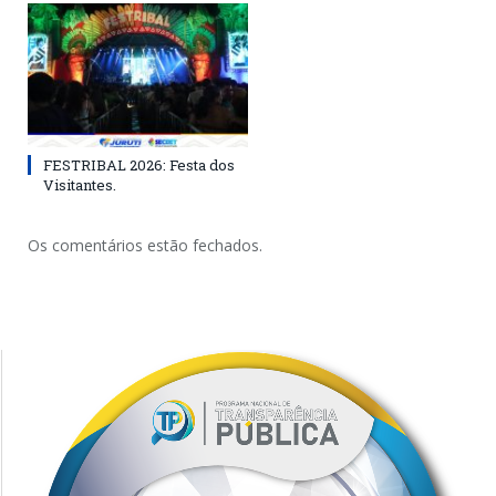
FESTRIBAL 2026: Festa dos
Visitantes.
Os comentários estão fechados.