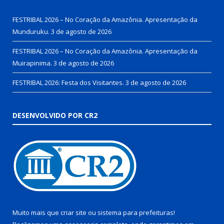
FESTRIBAL 2026 – No Coração da Amazônia. Apresentação da
Munduruku.
3 de agosto de 2026
FESTRIBAL 2026 – No Coração da Amazônia. Apresentação da
Muirapinima.
3 de agosto de 2026
FESTRIBAL 2026: Festa dos Visitantes.
3 de agosto de 2026
DESENVOLVIDO POR CR2
Muito mais que
criar site
ou
sistema para prefeituras
!