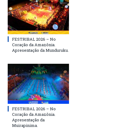
FESTRIBAL 2026 – No
Coração da Amazônia.
Apresentação da Munduruku.
FESTRIBAL 2026 – No
Coração da Amazônia.
Apresentação da
Muirapinima.