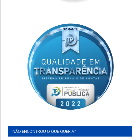
NÃO ENCONTROU O QUE QUERIA?