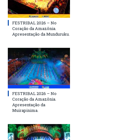
FESTRIBAL 2026 – No
Coração da Amazônia.
Apresentação da Munduruku.
FESTRIBAL 2026 – No
Coração da Amazônia.
Apresentação da
Muirapinima.