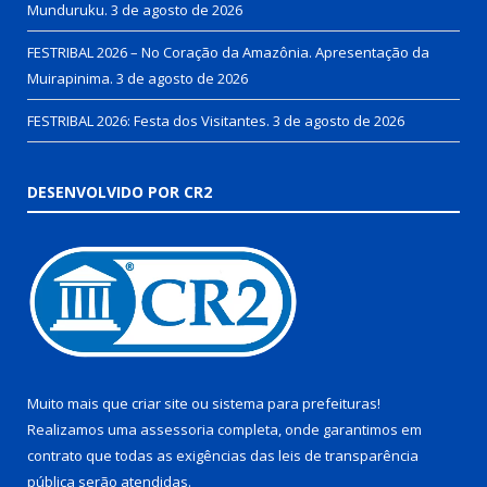
Munduruku.
3 de agosto de 2026
FESTRIBAL 2026 – No Coração da Amazônia. Apresentação da
Muirapinima.
3 de agosto de 2026
FESTRIBAL 2026: Festa dos Visitantes.
3 de agosto de 2026
DESENVOLVIDO POR CR2
Muito mais que
criar site
ou
sistema para prefeituras
!
Realizamos uma
assessoria
completa, onde garantimos em
contrato que todas as exigências das
leis de transparência
pública
serão atendidas.