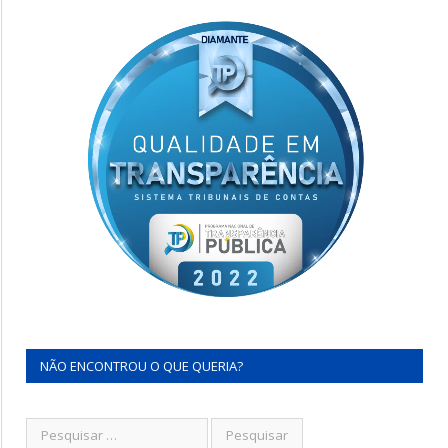
NÃO ENCONTROU O QUE QUERIA?