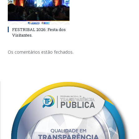
FESTRIBAL 2026: Festa dos
Visitantes.
Os comentários estão fechados.