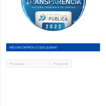
NÃO ENCONTROU O QUE QUERIA?