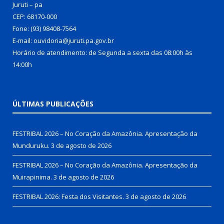
Juruti – pa
CEP: 68170-000
Fone: (93) 98408-7564
E-mail: ouvidoria@juruti.pa.gov.br
Horário de atendimento: de Segunda a sexta das 08:00h às
14:00h
ÚLTIMAS PUBLICAÇÕES
FESTRIBAL 2026 – No Coração da Amazônia. Apresentação da
Munduruku.
3 de agosto de 2026
FESTRIBAL 2026 – No Coração da Amazônia. Apresentação da
Muirapinima.
3 de agosto de 2026
FESTRIBAL 2026: Festa dos Visitantes.
3 de agosto de 2026