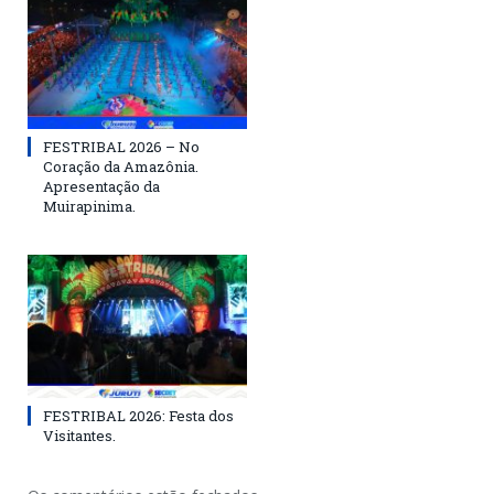
FESTRIBAL 2026 – No
Coração da Amazônia.
Apresentação da
Muirapinima.
FESTRIBAL 2026: Festa dos
Visitantes.