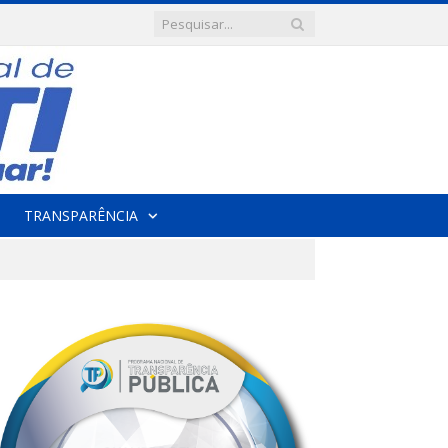
TRANSPARÊNCIA