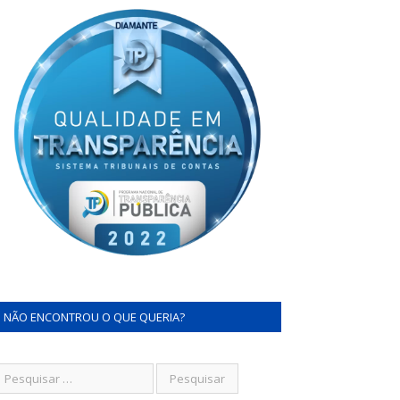
NÃO ENCONTROU O QUE QUERIA?