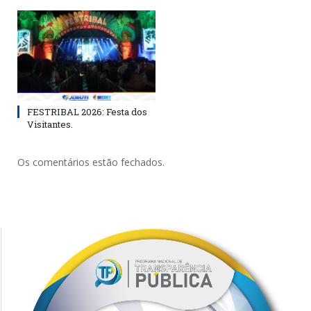
FESTRIBAL 2026: Festa dos
Visitantes.
Os comentários estão fechados.