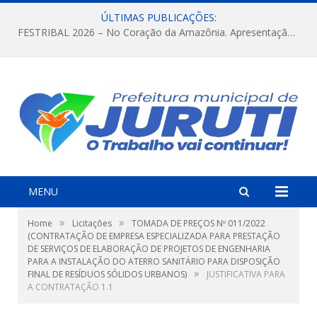
ÚLTIMAS PUBLICAÇÕES:
FESTRIBAL 2026 – No Coração da Amazônia. Apresentação da Munduruku.
MENU
»
»
Home
Licitações
TOMADA DE PREÇOS Nº 011/2022
(CONTRATAÇÃO DE EMPRESA ESPECIALIZADA PARA PRESTAÇÃO
DE SERVIÇOS DE ELABORAÇÃO DE PROJETOS DE ENGENHARIA
PARA A INSTALAÇÃO DO ATERRO SANITÁRIO PARA DISPOSIÇÃO
»
FINAL DE RESÍDUOS SÓLIDOS URBANOS)
JUSTIFICATIVA PARA
A CONTRATAÇÃO 1.1