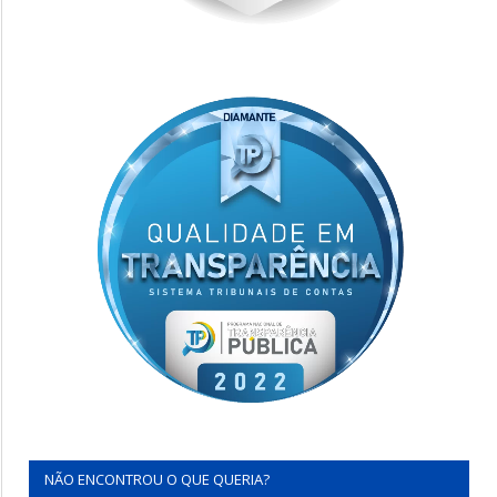
NÃO ENCONTROU O QUE QUERIA?