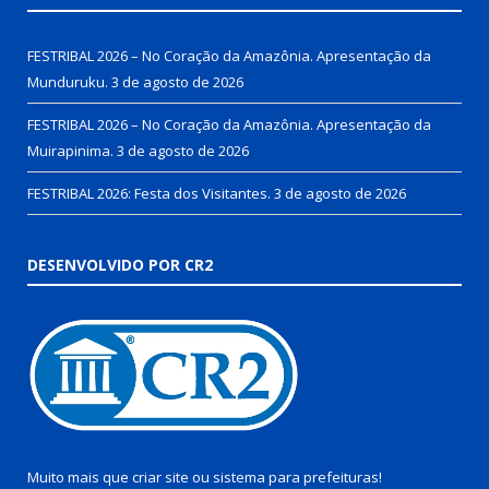
FESTRIBAL 2026 – No Coração da Amazônia. Apresentação da
Munduruku.
3 de agosto de 2026
FESTRIBAL 2026 – No Coração da Amazônia. Apresentação da
Muirapinima.
3 de agosto de 2026
FESTRIBAL 2026: Festa dos Visitantes.
3 de agosto de 2026
DESENVOLVIDO POR CR2
Muito mais que
criar site
ou
sistema para prefeituras
!