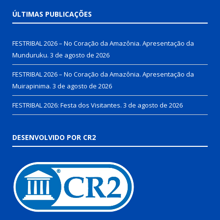
ÚLTIMAS PUBLICAÇÕES
FESTRIBAL 2026 – No Coração da Amazônia. Apresentação da
Munduruku.
3 de agosto de 2026
FESTRIBAL 2026 – No Coração da Amazônia. Apresentação da
Muirapinima.
3 de agosto de 2026
FESTRIBAL 2026: Festa dos Visitantes.
3 de agosto de 2026
DESENVOLVIDO POR CR2