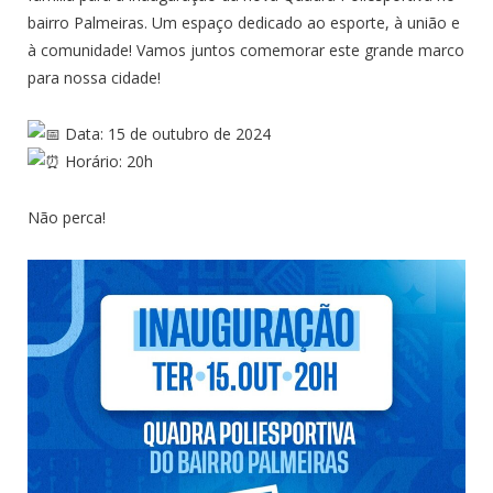
bairro Palmeiras. Um espaço dedicado ao esporte, à união e
à comunidade! Vamos juntos comemorar este grande marco
para nossa cidade!
Data: 15 de outubro de 2024
Horário: 20h
Não perca!