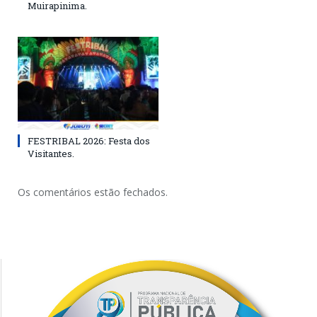
Muirapinima.
FESTRIBAL 2026: Festa dos
Visitantes.
Os comentários estão fechados.