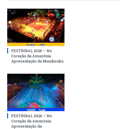
FESTRIBAL 2026 – No
Coração da Amazônia.
Apresentação da Munduruku.
FESTRIBAL 2026 – No
Coração da Amazônia.
Apresentação da