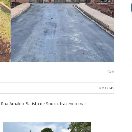
0
NOTÍCIAS
 Rua Arnaldo Batista de Souza, trazendo mais