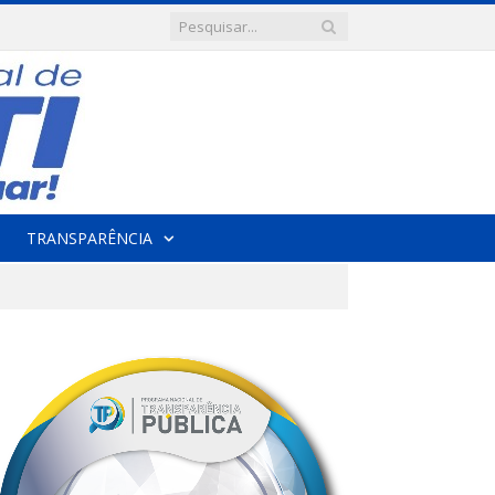
TRANSPARÊNCIA