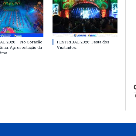
AL 2026 – No Coração
FESTRIBAL 2026: Festa dos
nia. Apresentação da
Visitantes.
ima.