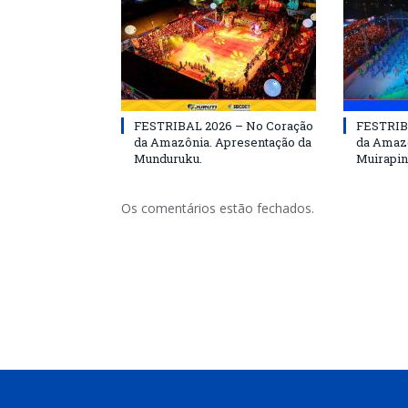
FESTRIBAL 2026 – No Coração
FESTRIB
da Amazônia. Apresentação da
da Amazô
Munduruku.
Muirapin
Os comentários estão fechados.