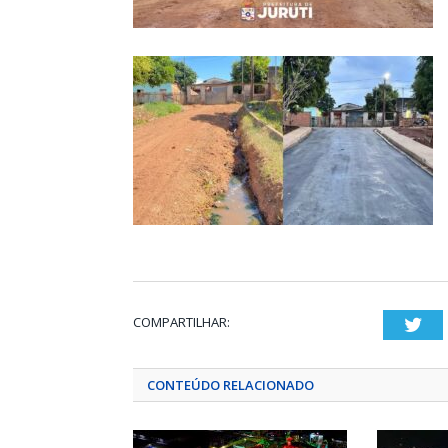
COMPARTILHAR:
Twi
CONTEÚDO RELACIONADO