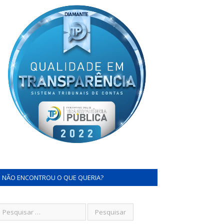
NÃO ENCONTROU O QUE QUERIA?